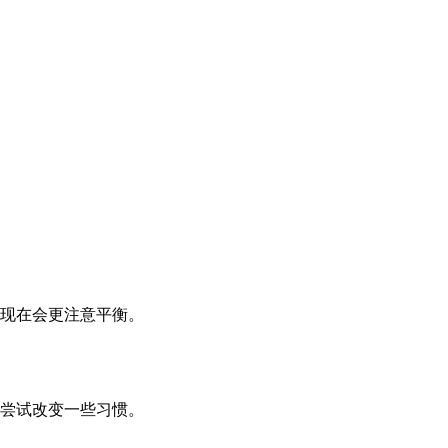
现在会更注意平衡。
尝试改变一些习惯。