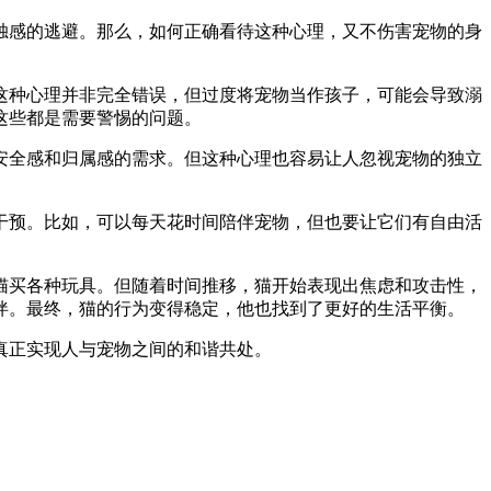
独感的逃避。那么，如何正确看待这种心理，又不伤害宠物的身
这种心理并非完全错误，但过度将宠物当作孩子，可能会导致溺
这些都是需要警惕的问题。
安全感和归属感的需求。但这种心理也容易让人忽视宠物的独立
干预。比如，可以每天花时间陪伴宠物，但也要让它们有自由活
猫买各种玩具。但随着时间推移，猫开始表现出焦虑和攻击性，
伴。最终，猫的行为变得稳定，他也找到了更好的生活平衡。
真正实现人与宠物之间的和谐共处。