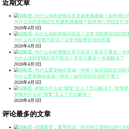
近期文章
为什么你的宠物店生意越来越难做？如何用心理锚定打开
2026年4月3日
为什么你的宠物不听话？这套书能帮你找到答案
2026年4月3日
为什么你的宠物总是不听话？其实只要这一步就解决了
2026年4月3日
为什么爱宠物会变成一种病？如何找回生活的平衡？
2026年4月3日
宠物为什么会“报复”主人？怎么解决？
2026年4月3日
评论最多的文章