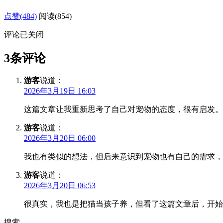
点赞(484)
阅读
(854)
评论已关闭
3条评论
游客
说道：
2026年3月19日 16:03
这篇文章让我重新思考了自己对宠物的态度，很有启发。
游客
说道：
2026年3月20日 06:00
我也有类似的想法，但后来意识到宠物也有自己的需求，
游客
说道：
2026年3月20日 06:53
很真实，我也是把猫当孩子养，但看了这篇文章后，开始
搜索