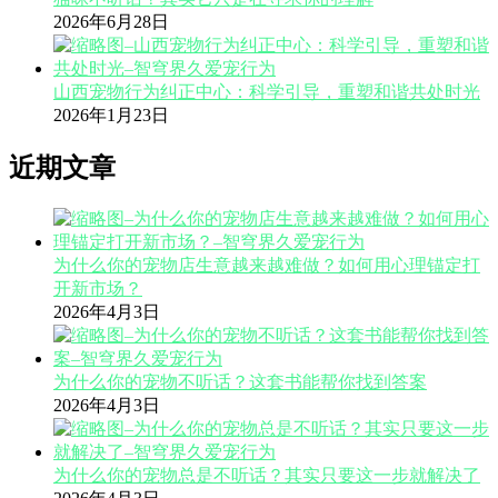
2026年6月28日
山西宠物行为纠正中心：科学引导，重塑和谐共处时光
2026年1月23日
近期文章
为什么你的宠物店生意越来越难做？如何用心理锚定打
开新市场？
2026年4月3日
为什么你的宠物不听话？这套书能帮你找到答案
2026年4月3日
为什么你的宠物总是不听话？其实只要这一步就解决了