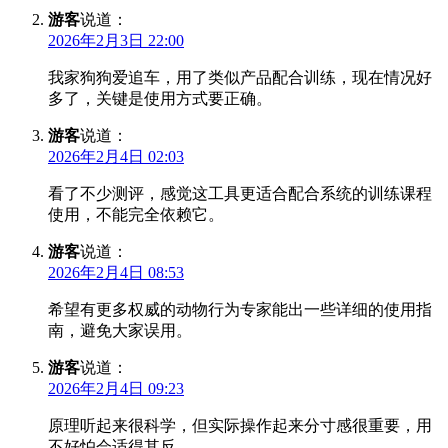
游客
说道：
2026年2月3日 22:00
我家狗狗爱追车，用了类似产品配合训练，现在情况好
多了，关键是使用方式要正确。
游客
说道：
2026年2月4日 02:03
看了不少测评，感觉这工具更适合配合系统的训练课程
使用，不能完全依赖它。
游客
说道：
2026年2月4日 08:53
希望有更多权威的动物行为专家能出一些详细的使用指
南，避免大家误用。
游客
说道：
2026年2月4日 09:23
原理听起来很科学，但实际操作起来分寸感很重要，用
不好怕会适得其反。