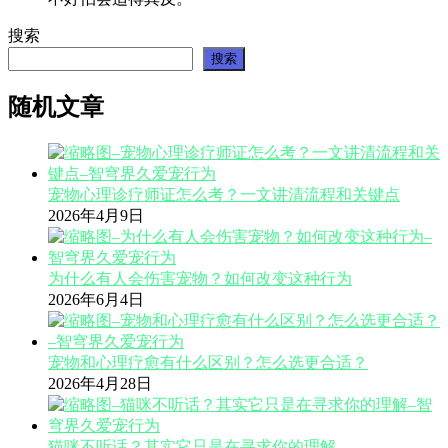
搜索
搜索
随机文章
宠物心理诊疗师证怎么考？一文讲清流程和关键点
2026年4月9日
为什么有人会伤害宠物？如何改变这种行为
2026年6月4日
宠物和心理疗愈有什么区别？怎么选更合适？
2026年4月28日
猫咪不听话？其实它只是在寻求你的理解