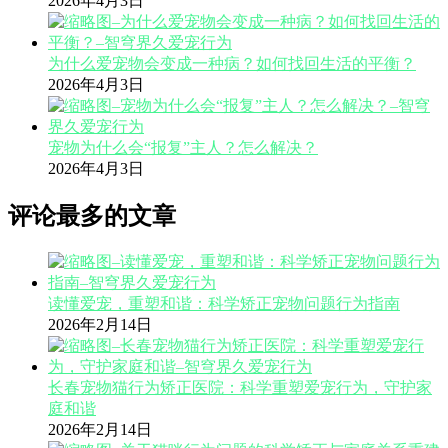
2026年4月3日
为什么爱宠物会变成一种病？如何找回生活的平衡？
2026年4月3日
宠物为什么会“报复”主人？怎么解决？
2026年4月3日
评论最多的文章
读懂爱宠，重塑和谐：科学矫正宠物问题行为指南
2026年2月14日
长春宠物猫行为矫正医院：科学重塑爱宠行为，守护家
庭和谐
2026年2月14日