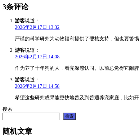
3条评论
游客
说道：
2026年2月17日 13:32
严谨的科学研究为动物福利提供了硬核支持，但也要警惕
游客
说道：
2026年2月17日 14:08
作为养了十年狗的人，看完深感认同。以前总觉得它闹脾
游客
说道：
2026年2月17日 14:58
希望这些研究成果能更快地普及到普通养宠家庭，比如开
搜索
搜索
随机文章