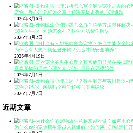
宠物走丢心理分析怎么写？解决宠物走丢的心理难题
2026年3月6日
宠物医生心理问题怎么办？科学方法帮你解决
2026年3月2日
为什么有人想把鳄鱼当宠物？怎么才能安全地养？
2026年4月19日
喜欢宠物的男生心理？其实他们只是在寻找陪伴
2026年7月1日
宠物会得心理疾病吗？科学解答与实用建议
2026年7月7日
近期文章
为什么你的宠物店生意越来越难做？如何用心理锚定打开