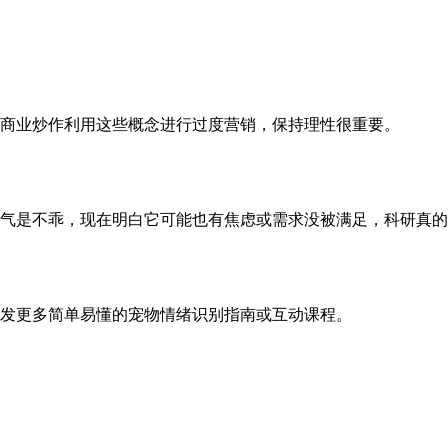
商业炒作利用这些概念进行过度营销，保持理性很重要。
气是不乖，现在明白它可能也有焦虑或需求没被满足，科研真的
发更多简单易懂的宠物情绪识别指南或互动课程。