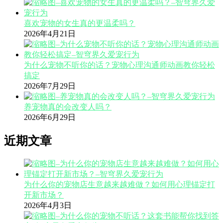
喜欢宠物的女生真的更温柔吗？
2026年4月21日
为什么宠物不听你的话？宠物心理沟通师动画教你轻松
搞定
2026年7月29日
养宠物真的会改变人吗？
2026年6月29日
近期文章
为什么你的宠物店生意越来越难做？如何用心理锚定打
开新市场？
2026年4月3日