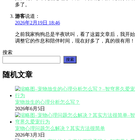
多了。
游客
说道：
2026年2月19日 18:46
之前我家狗狗总是半夜吠叫，看了这篇文章后，我开始
调整它的作息和陪伴时间，现在好多了，真的很有用！
搜索
搜索
随机文章
宠物放生的心理分析怎么写？
2026年6月5日
宠物心理问题怎么解决？其实方法很简单
2026年3月3日