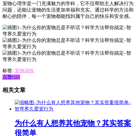
宠物心理学是一门充满魅力的学科，它不仅帮助主人解决行为
问题，还能让宠物的生活更加幸福和充实。通过科学的方法和
耐心的陪伴，每一个宠物都能找到属于自己的快乐和安全感。
标签:
宠物训练
点赞(10)
相关文章
为什么有人想养其他宠物？其实答案
很简单