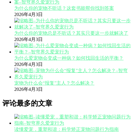
为什么你的宠物不听话？这套书能帮你找到答案
2026年4月3日
为什么你的宠物总是不听话？其实只要这一步就解决了
2026年4月3日
为什么爱宠物会变成一种病？如何找回生活的平衡？
2026年4月3日
宠物为什么会“报复”主人？怎么解决？
2026年4月3日
评论最多的文章
读懂爱宠，重塑和谐：科学矫正宠物问题行为指南