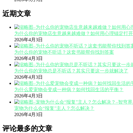
近期文章
为什么你的宠物店生意越来越难做？如何用心理锚定打开
2026年4月3日
为什么你的宠物不听话？这套书能帮你找到答案
2026年4月3日
为什么你的宠物总是不听话？其实只要这一步就解决了
2026年4月3日
为什么爱宠物会变成一种病？如何找回生活的平衡？
2026年4月3日
宠物为什么会“报复”主人？怎么解决？
2026年4月3日
评论最多的文章