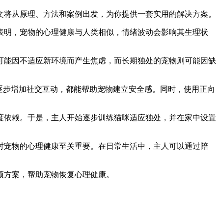
文将从原理、方法和案例出发，为你提供一套实用的解决方案。
表明，宠物的心理健康与人类相似，情绪波动会影响其生理状
可能因不适应新环境而产生焦虑，而长期独处的宠物则可能因缺
逐步增加社交互动，都能帮助宠物建立安全感。同时，使用正向
度依赖。于是，主人开始逐步训练猫咪适应独处，并在家中设置
对宠物的心理健康至关重要。在日常生活中，主人可以通过陪
预方案，帮助宠物恢复心理健康。