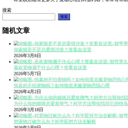
搜索
搜索
随机文章
你家猫是不是总爱抓沙发？答案在这里
2026年3月8日
喜欢宠物属于什么心理？答案在这里
2026年5月7日
你真的不怕宠物吗？如何彻底克服宠物恐惧心理
2026年4月2日
为什么你的猫咪总爱发脾气？科学方法帮你找回它的快乐
2026年3月18日
对宠物过敏怎么办？科学应对方法全解析
2026年5月9日