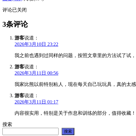
评论已关闭
3条评论
游客
说道：
2026年3月10日 23:22
我之前也遇到过同样的问题，按照文章里的方法试了试，
游客
说道：
2026年3月11日 00:56
我家比熊以前特别粘人，现在每天自己玩玩具，真的太感
游客
说道：
2026年3月11日 01:17
内容很实用，特别是关于作息和训练的部分，值得收藏！
搜索
搜索