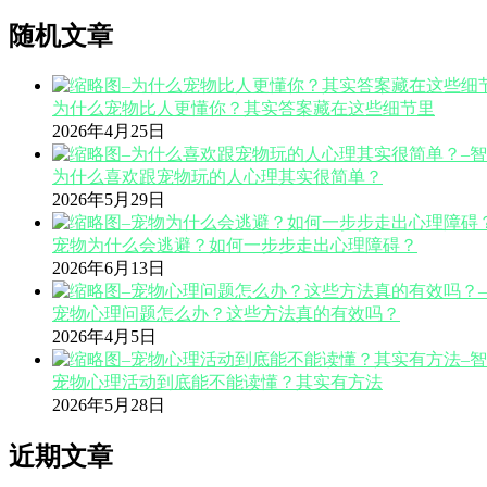
随机文章
为什么宠物比人更懂你？其实答案藏在这些细节里
2026年4月25日
为什么喜欢跟宠物玩的人心理其实很简单？
2026年5月29日
宠物为什么会逃避？如何一步步走出心理障碍？
2026年6月13日
宠物心理问题怎么办？这些方法真的有效吗？
2026年4月5日
宠物心理活动到底能不能读懂？其实有方法
2026年5月28日
近期文章