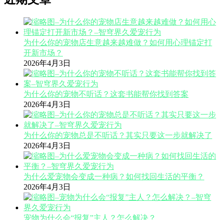
为什么你的宠物店生意越来越难做？如何用心理锚定打
开新市场？
2026年4月3日
为什么你的宠物不听话？这套书能帮你找到答案
2026年4月3日
为什么你的宠物总是不听话？其实只要这一步就解决了
2026年4月3日
为什么爱宠物会变成一种病？如何找回生活的平衡？
2026年4月3日
宠物为什么会“报复”主人？怎么解决？