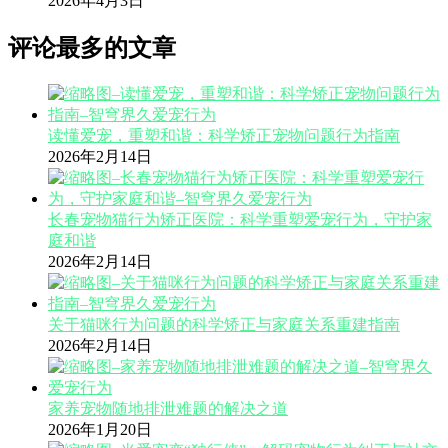
2026年4月3日
评论最多的文章
读懂爱宠，重塑和谐：科学矫正宠物问题行为指南
2026年2月14日
长春宠物猫行为矫正医院：科学重塑爱宠行为，守护家
庭和谐
2026年2月14日
关于猫咪行为问题的科学矫正与家庭关系重建指南
2026年2月14日
家养宠物随地排泄难题的解决之道
2026年1月20日