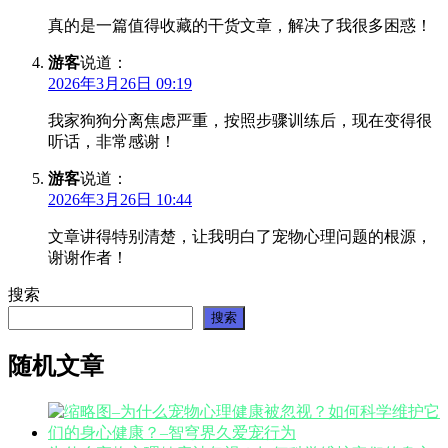
真的是一篇值得收藏的干货文章，解决了我很多困惑！
游客
说道：
2026年3月26日 09:19
我家狗狗分离焦虑严重，按照步骤训练后，现在变得很
听话，非常感谢！
游客
说道：
2026年3月26日 10:44
文章讲得特别清楚，让我明白了宠物心理问题的根源，
谢谢作者！
搜索
搜索
随机文章