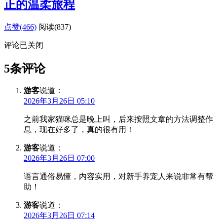
正的温柔旅程
点赞(466)
阅读
(837)
评论已关闭
5条评论
游客
说道：
2026年3月26日 05:10
之前我家猫咪总是晚上叫，后来按照文章的方法调整作
息，现在好多了，真的很有用！
游客
说道：
2026年3月26日 07:00
语言通俗易懂，内容实用，对新手养宠人来说非常有帮
助！
游客
说道：
2026年3月26日 07:14