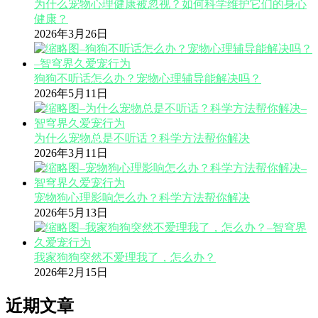
为什么宠物心理健康被忽视？如何科学维护它们的身心
健康？
2026年3月26日
狗狗不听话怎么办？宠物心理辅导能解决吗？
2026年5月11日
为什么宠物总是不听话？科学方法帮你解决
2026年3月11日
宠物狗心理影响怎么办？科学方法帮你解决
2026年5月13日
我家狗狗突然不爱理我了，怎么办？
2026年2月15日
近期文章