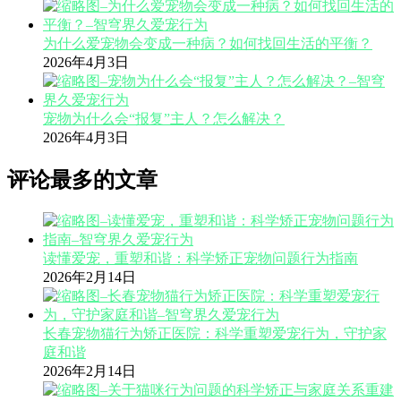
为什么爱宠物会变成一种病？如何找回生活的平衡？
2026年4月3日
宠物为什么会“报复”主人？怎么解决？
2026年4月3日
评论最多的文章
读懂爱宠，重塑和谐：科学矫正宠物问题行为指南
2026年2月14日
长春宠物猫行为矫正医院：科学重塑爱宠行为，守护家
庭和谐
2026年2月14日