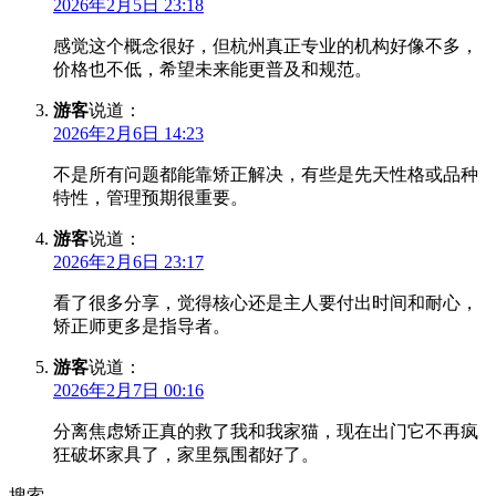
2026年2月5日 23:18
感觉这个概念很好，但杭州真正专业的机构好像不多，
价格也不低，希望未来能更普及和规范。
游客
说道：
2026年2月6日 14:23
不是所有问题都能靠矫正解决，有些是先天性格或品种
特性，管理预期很重要。
游客
说道：
2026年2月6日 23:17
看了很多分享，觉得核心还是主人要付出时间和耐心，
矫正师更多是指导者。
游客
说道：
2026年2月7日 00:16
分离焦虑矫正真的救了我和我家猫，现在出门它不再疯
狂破坏家具了，家里氛围都好了。
搜索