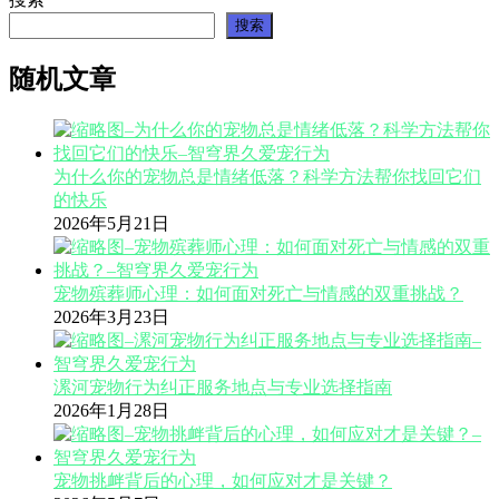
搜索
随机文章
为什么你的宠物总是情绪低落？科学方法帮你找回它们
的快乐
2026年5月21日
宠物殡葬师心理：如何面对死亡与情感的双重挑战？
2026年3月23日
漯河宠物行为纠正服务地点与专业选择指南
2026年1月28日
宠物挑衅背后的心理，如何应对才是关键？