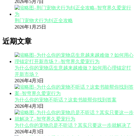
2026年5月7日
荆门宠物犬行为纠正全攻略
2026年1月25日
近期文章
为什么你的宠物店生意越来越难做？如何用心理锚定打
开新市场？
2026年4月3日
为什么你的宠物不听话？这套书能帮你找到答案
2026年4月3日
为什么你的宠物总是不听话？其实只要这一步就解决了
2026年4月3日