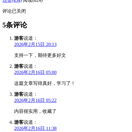
点赞(454)
阅读
(824)
评论已关闭
5条评论
游客
说道：
2026年2月15日 20:13
支持一下，期待更多好文
游客
说道：
2026年2月16日 05:00
这篇文章写得真好，学习了！
游客
说道：
2026年2月16日 05:22
内容很实用，收藏了
游客
说道：
2026年2月16日 11:38