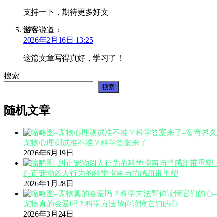
支持一下，期待更多好文
游客
说道：
2026年2月16日 13:25
这篇文章写得真好，学习了！
搜索
搜索
随机文章
宠物心理测试准不准？科学答案来了
2026年6月19日
纠正宠物凶人行为的科学指南与情感纽带重塑
2026年1月28日
宠物真的会爱吗？科学方法帮你读懂它们的心
2026年3月24日