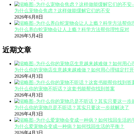
为什么宠物会焦虑？这样做能缓解它们的不安
2026年6月8日
为什么养白蛇宠物会让人上瘾？科学方法帮你理性应对
2026年5月4日
近期文章
为什么你的宠物店生意越来越难做？如何用心理锚定打开
2026年4月3日
为什么你的宠物不听话？这套书能帮你找到答案
2026年4月3日
为什么你的宠物总是不听话？其实只要这一步就解决了
2026年4月3日
为什么爱宠物会变成一种病？如何找回生活的平衡？
2026年4月3日