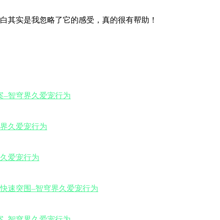
白其实是我忽略了它的感受，真的很有帮助！