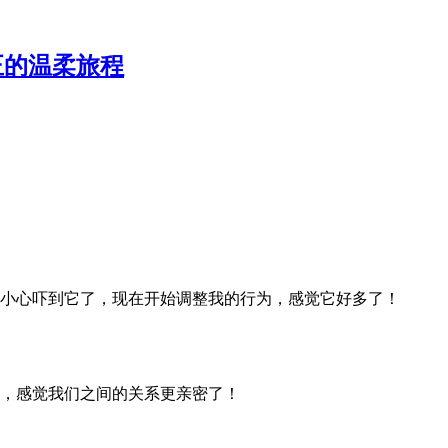
正的温柔旅程
小心吓到它了，现在开始调整我的行为，感觉它好多了！
，感觉我们之间的关系更亲密了！