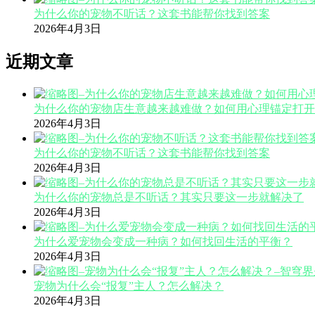
为什么你的宠物不听话？这套书能帮你找到答案
2026年4月3日
近期文章
为什么你的宠物店生意越来越难做？如何用心理锚定打开
2026年4月3日
为什么你的宠物不听话？这套书能帮你找到答案
2026年4月3日
为什么你的宠物总是不听话？其实只要这一步就解决了
2026年4月3日
为什么爱宠物会变成一种病？如何找回生活的平衡？
2026年4月3日
宠物为什么会“报复”主人？怎么解决？
2026年4月3日