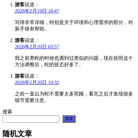
游客
说道：
2026年2月19日 18:47
写得非常详细，特别是关于环境和心理需求的部分，对
新手很有帮助。
游客
说道：
2026年2月20日 03:57
我之前养蛇的时候也遇到过类似的问题，现在按照这个
方法调整后，蛇的状态好多了。
游客
说道：
2026年2月20日 10:32
之前一直以为蛇不需要太多照顾，看完之后才发现很多
细节需要注意。
搜索
搜索
随机文章