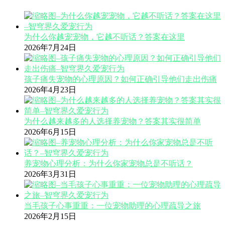
为什么你越宠宠物，它越不听话？答案在这里
2026年7月24日
孩子痛失宠物的心理原因？如何正确引导他们走出伤痛
2026年4月23日
为什么越来越多的人选择养宠物？答案其实很简单
2026年6月15日
养宠物心理分析：为什么你家宠物总是不听话？
2026年3月31日
当毛孩子心事重重：一位宠物助理的心理疏导之旅
2026年2月15日