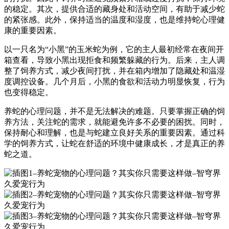
的稳定。其次，提供合适的藏身处和活动空间，有助于减少蛇
的紧张感。此外，保持适当的温度和湿度，也是维持蛇心理健
康的重要因素。
以一只名为“小黑”的玉米蛇为例，它的主人最初经常在夜间开
箱查看，导致小黑出现拒食和频繁躲藏的行为。后来，主人调
整了饲养方式，减少夜间打扰，并在箱内增加了隐藏处和温湿
度调控设备。几个月后，小黑的食欲和活动力明显恢复，行为
也变得稳定。
养蛇的心理问题，并不是无法解决的难题。只要掌握正确的饲
养方法，关注蛇的需求，就能避免许多不必要的困扰。同时，
保持耐心和理解，也是与蛇建立良好关系的重要因素。通过科
学的饲养方式，让蛇在舒适的环境中健康成长，才是真正的养
蛇之道。