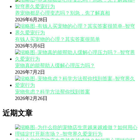
养宠物都是心理变态吗？别急，先了解真相
2026年6月28日
有钱人买宠物的心理？其实答案很简单
2026年5月6日
宠物真的能帮助人缓解心理压力吗？
2026年7月2日
宠物焦虑？科学方法帮你找到答案
2026年2月26日
近期文章