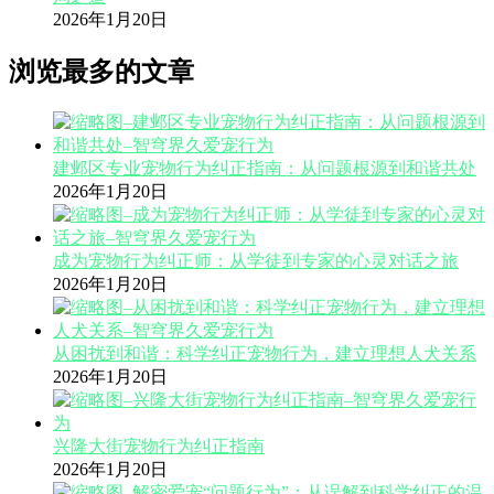
2026年1月20日
浏览最多的文章
建邺区专业宠物行为纠正指南：从问题根源到和谐共处
2026年1月20日
成为宠物行为纠正师：从学徒到专家的心灵对话之旅
2026年1月20日
从困扰到和谐：科学纠正宠物行为，建立理想人犬关系
2026年1月20日
兴隆大街宠物行为纠正指南
2026年1月20日