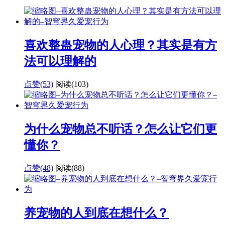
喜欢整蛊宠物的人心理？其实是有方
法可以理解的
点赞(53)
阅读
(103)
为什么宠物总不听话？怎么让它们更
懂你？
点赞(48)
阅读
(88)
养宠物的人到底在想什么？