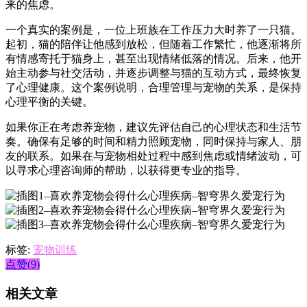
来的焦虑。
一个真实的案例是，一位上班族在工作压力大时养了一只猫。
起初，猫的陪伴让他感到放松，但随着工作繁忙，他逐渐将所
有情感寄托于猫身上，甚至出现情绪低落的情况。后来，他开
始主动参与社交活动，并逐步调整与猫的互动方式，最终恢复
了心理健康。这个案例说明，合理管理与宠物的关系，是保持
心理平衡的关键。
如果你正在考虑养宠物，建议先评估自己的心理状态和生活节
奏。确保有足够的时间和精力照顾宠物，同时保持与家人、朋
友的联系。如果在与宠物相处过程中感到焦虑或情绪波动，可
以寻求心理咨询师的帮助，以获得更专业的指导。
标签:
宠物训练
点赞(9)
相关文章