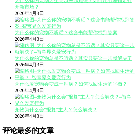
为什么你的宠物店生意越来越难做？如何用心理锚定打
开新市场？
2026年4月3日
为什么你的宠物不听话？这套书能帮你找到答案
2026年4月3日
为什么你的宠物总是不听话？其实只要这一步就解决了
2026年4月3日
为什么爱宠物会变成一种病？如何找回生活的平衡？
2026年4月3日
宠物为什么会“报复”主人？怎么解决？
2026年4月3日
评论最多的文章