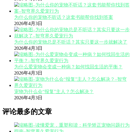
为什么你的宠物不听话？这套书能帮你找到答案
2026年4月3日
为什么你的宠物总是不听话？其实只要这一步就解决了
2026年4月3日
为什么爱宠物会变成一种病？如何找回生活的平衡？
2026年4月3日
宠物为什么会“报复”主人？怎么解决？
2026年4月3日
评论最多的文章