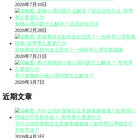
2026年7月10日
宠物心理问题怎么解决？试试这些方法
2026年2月28日
宠物离世后如何走出悲伤？一份科学心理安抚指南
2026年7月21日
养小宠物的小孩心理问题怎么解决？
2026年3月7日
近期文章
为什么你的宠物店生意越来越难做？如何用心理锚定打
开新市场？
2026年4月3日