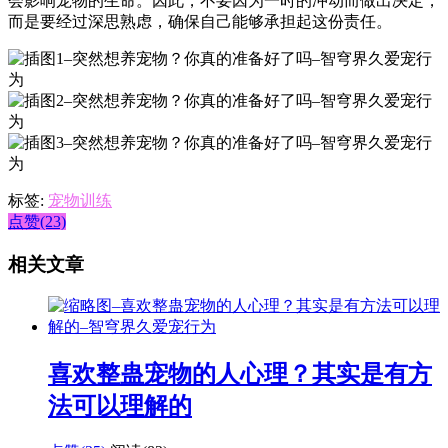
会影响宠物的生命。因此，不要因为一时的冲动而做出决定，
而是要经过深思熟虑，确保自己能够承担起这份责任。
标签:
宠物训练
点赞(23)
相关文章
喜欢整蛊宠物的人心理？其实是有方
法可以理解的