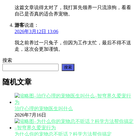
这篇文章说得太对了，我打算先领养一只流浪狗，看看
自己是否真的适合养宠物。
游客
说道：
2026年3月12日 13:06
我之前养过一只兔子，但因为工作太忙，最后不得不送
走，这次会更加谨慎。
搜索
搜索
随机文章
治疗心理的宠物医生叫什么
2026年7月16日
为什么你的宠物总不听话？科学方法帮你搞定