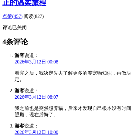
正的温柔旅程
点赞(457)
阅读
(827)
评论已关闭
4条评论
游客
说道：
2026年3月12日 00:08
看完之后，我决定先去了解更多的养宠物知识，再做决
定。
游客
说道：
2026年3月12日 08:07
我之前也是突然想养猫，后来才发现自己根本没有时间
照顾，现在后悔了。
游客
说道：
2026年3月12日 10:00