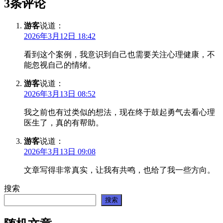
3条评论
游客
说道：
2026年3月12日 18:42
看到这个案例，我意识到自己也需要关注心理健康，不
能忽视自己的情绪。
游客
说道：
2026年3月13日 08:52
我之前也有过类似的想法，现在终于鼓起勇气去看心理
医生了，真的有帮助。
游客
说道：
2026年3月13日 09:08
文章写得非常真实，让我有共鸣，也给了我一些方向。
搜索
搜索