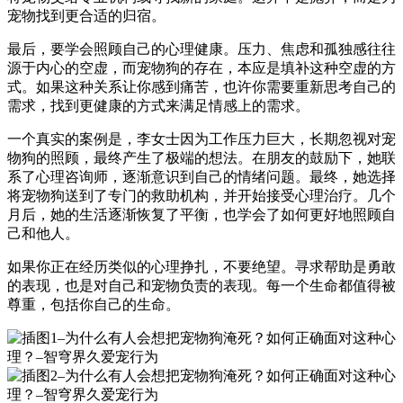
宠物找到更合适的归宿。
最后，要学会照顾自己的心理健康。压力、焦虑和孤独感往往
源于内心的空虚，而宠物狗的存在，本应是填补这种空虚的方
式。如果这种关系让你感到痛苦，也许你需要重新思考自己的
需求，找到更健康的方式来满足情感上的需求。
一个真实的案例是，李女士因为工作压力巨大，长期忽视对宠
物狗的照顾，最终产生了极端的想法。在朋友的鼓励下，她联
系了心理咨询师，逐渐意识到自己的情绪问题。最终，她选择
将宠物狗送到了专门的救助机构，并开始接受心理治疗。几个
月后，她的生活逐渐恢复了平衡，也学会了如何更好地照顾自
己和他人。
如果你正在经历类似的心理挣扎，不要绝望。寻求帮助是勇敢
的表现，也是对自己和宠物负责的表现。每一个生命都值得被
尊重，包括你自己的生命。