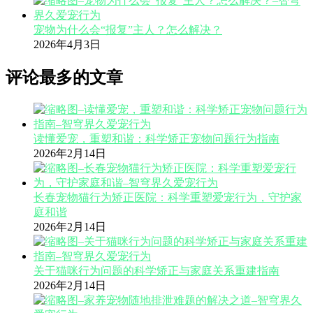
宠物为什么会“报复”主人？怎么解决？
2026年4月3日
评论最多的文章
读懂爱宠，重塑和谐：科学矫正宠物问题行为指南
2026年2月14日
长春宠物猫行为矫正医院：科学重塑爱宠行为，守护家
庭和谐
2026年2月14日
关于猫咪行为问题的科学矫正与家庭关系重建指南
2026年2月14日