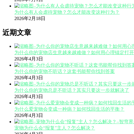
为什么有人会虐待宠物？怎么才能改变这种行为？
2026年2月18日
近期文章
为什么你的宠物店生意越来越难做？如何用心理锚定打开
2026年4月3日
为什么你的宠物不听话？这套书能帮你找到答案
2026年4月3日
为什么你的宠物总是不听话？其实只要这一步就解决了
2026年4月3日
为什么爱宠物会变成一种病？如何找回生活的平衡？
2026年4月3日
宠物为什么会“报复”主人？怎么解决？