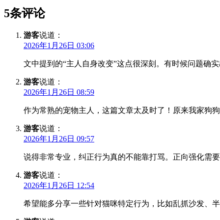
5条评论
游客
说道：
2026年1月26日 03:06
文中提到的“主人自身改变”这点很深刻。有时候问题确
游客
说道：
2026年1月26日 08:59
作为常熟的宠物主人，这篇文章太及时了！原来我家狗狗
游客
说道：
2026年1月26日 09:57
说得非常专业，纠正行为真的不能靠打骂。正向强化需要
游客
说道：
2026年1月26日 12:54
希望能多分享一些针对猫咪特定行为，比如乱抓沙发、半