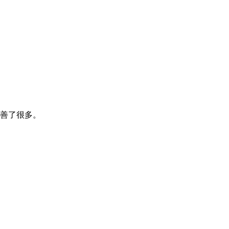
善了很多。