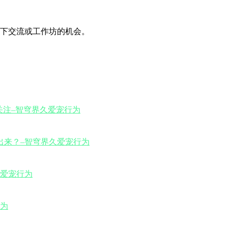
下交流或工作坊的机会。