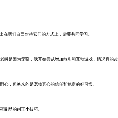
实出在我们自己对待它们的方式上，需要共同学习。
老叫是因为无聊，我开始尝试增加散步和互动游戏，情况真的改
耐心，但换来的是宠物真心的信任和稳定的好习惯。
夜跑酷的纠正小技巧。