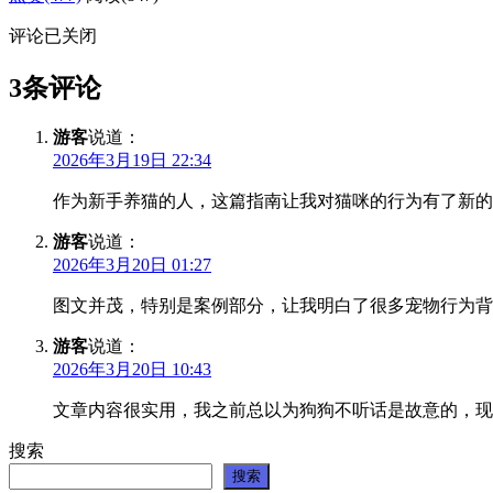
评论已关闭
3条评论
游客
说道：
2026年3月19日 22:34
作为新手养猫的人，这篇指南让我对猫咪的行为有了新的
游客
说道：
2026年3月20日 01:27
图文并茂，特别是案例部分，让我明白了很多宠物行为背
游客
说道：
2026年3月20日 10:43
文章内容很实用，我之前总以为狗狗不听话是故意的，现
搜索
搜索