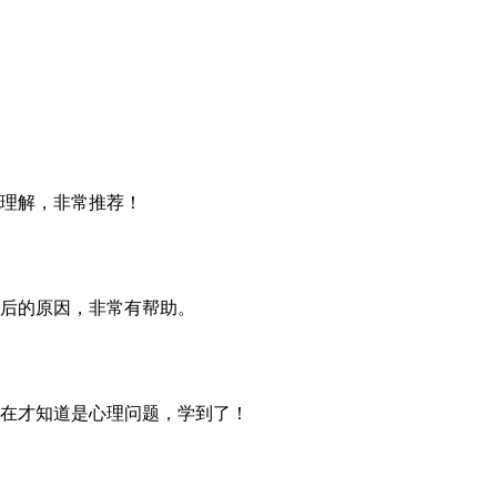
理解，非常推荐！
后的原因，非常有帮助。
在才知道是心理问题，学到了！