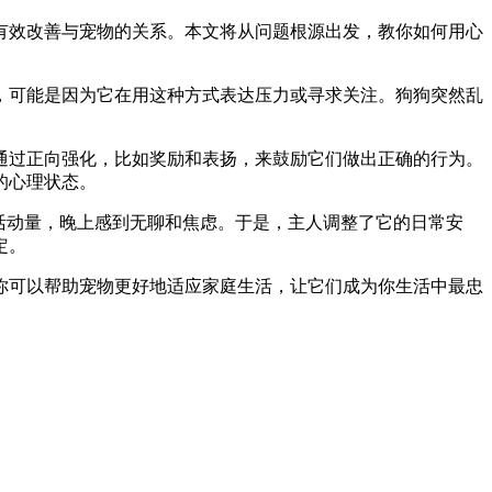
有效改善与宠物的关系。本文将从问题根源出发，教你如何用心
，可能是因为它在用这种方式表达压力或寻求关注。狗狗突然乱
通过正向强化，比如奖励和表扬，来鼓励它们做出正确的行为。
的心理状态。
活动量，晚上感到无聊和焦虑。于是，主人调整了它的日常安
定。
你可以帮助宠物更好地适应家庭生活，让它们成为你生活中最忠