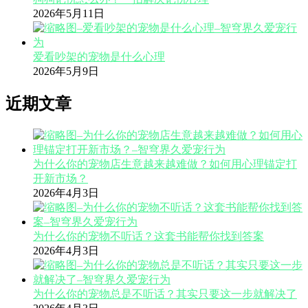
2026年5月11日
爱看吵架的宠物是什么心理
2026年5月9日
近期文章
为什么你的宠物店生意越来越难做？如何用心理锚定打
开新市场？
2026年4月3日
为什么你的宠物不听话？这套书能帮你找到答案
2026年4月3日
为什么你的宠物总是不听话？其实只要这一步就解决了