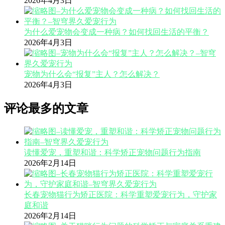
2026年4月3日
为什么爱宠物会变成一种病？如何找回生活的平衡？
2026年4月3日
宠物为什么会“报复”主人？怎么解决？
2026年4月3日
评论最多的文章
读懂爱宠，重塑和谐：科学矫正宠物问题行为指南
2026年2月14日
长春宠物猫行为矫正医院：科学重塑爱宠行为，守护家
庭和谐
2026年2月14日