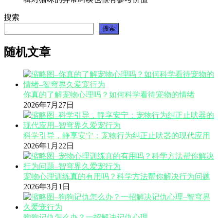
搜索
搜索
随机文章
你真的了解宠物心理吗？如何科学看待宠物的情绪
2026年7月27日
科学引导，静享安宁：宠物行为纠正止吠器的现代应用
2026年1月22日
宠物心理训练真的有用吗？科学方法帮你解决行为问题
2026年3月1日
狗狗记仇怎么办？一招解决记仇心理