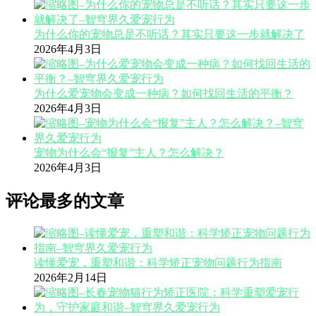
为什么你的宠物总是不听话？其实只要这一步就解决了
2026年4月3日
为什么爱宠物会变成一种病？如何找回生活的平衡？
2026年4月3日
宠物为什么会“报复”主人？怎么解决？
2026年4月3日
评论最多的文章
读懂爱宠，重塑和谐：科学矫正宠物问题行为指南
2026年2月14日