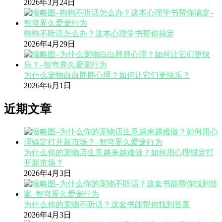
2026年3月24日
狗狗不听话怎么办？这本心理学书帮你搞定
2026年4月29日
为什么宠物白白胖胖心理？如何让它们更快乐？
2026年6月1日
近期文章
为什么你的宠物店生意越来越难做？如何用心理锚定打
开新市场？
2026年4月3日
为什么你的宠物不听话？这套书能帮你找到答案
2026年4月3日