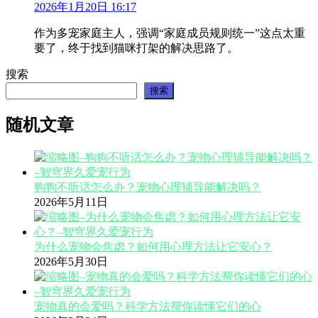
2026年1月20日 16:17
作为多宠家庭主人，强调“家庭成员规则统一”这点太重
要了，终于找到猫咪打架的解决思路了。
搜索
搜索
随机文章
狗狗不听话怎么办？宠物心理辅导能解决吗？
2026年5月11日
为什么宠物会焦虑？如何用心理方法让它安心？
2026年5月30日
宠物真的会爱吗？科学方法帮你读懂它们的心