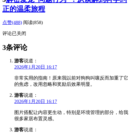
正的温柔旅程
点赞(488)
阅读
(858)
评论已关闭
3条评论
游客
说道：
2026年1月20日 16:17
非常实用的指南！原来我以前对狗狗叫嚷反而加重了它
的焦虑，改用忽略和奖励后效果明显。
游客
说道：
2026年1月20日 16:17
图片搭配让内容更生动，特别是环境管理的部分，给我
很多家居布置灵感。
游客
说道：