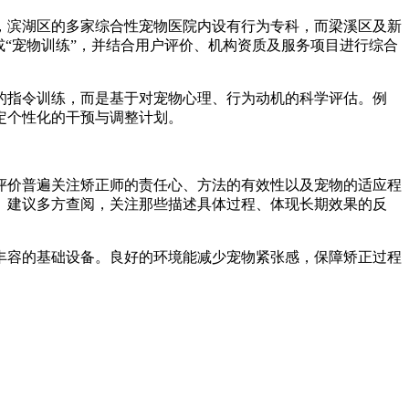
，滨湖区的多家综合性宠物医院内设有行为专科，而梁溪区及新
“宠物训练”，并结合用户评价、机构资质及服务项目进行综合
的指令训练，而是基于对宠物心理、行为动机的科学评估。例
定个性化的干预与调整计划。
评价普遍关注矫正师的责任心、方法的有效性以及宠物的适应程
。建议多方查阅，关注那些描述具体过程、体现长期效果的反
丰容的基础设备。良好的环境能减少宠物紧张感，保障矫正过程