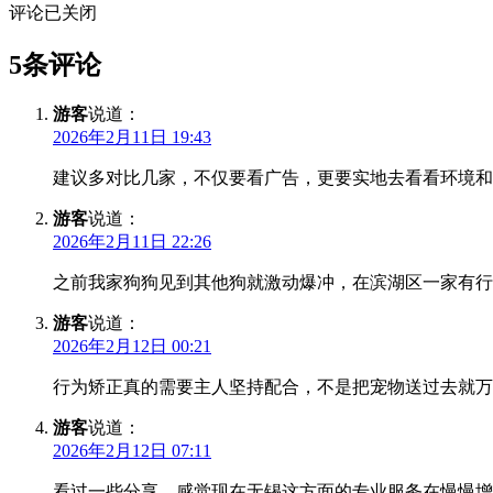
评论已关闭
5条评论
游客
说道：
2026年2月11日 19:43
建议多对比几家，不仅要看广告，更要实地去看看环境和
游客
说道：
2026年2月11日 22:26
之前我家狗狗见到其他狗就激动爆冲，在滨湖区一家有行
游客
说道：
2026年2月12日 00:21
行为矫正真的需要主人坚持配合，不是把宠物送过去就万
游客
说道：
2026年2月12日 07:11
看过一些分享，感觉现在无锡这方面的专业服务在慢慢增