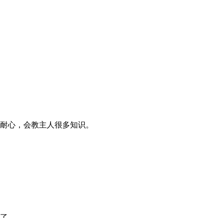
耐心，会教主人很多知识。
了。