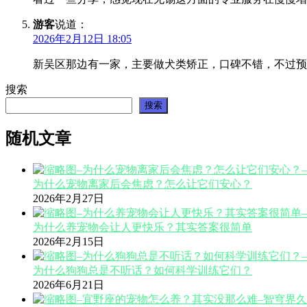
游客
说道：
2026年2月12日 18:05
新吴区那边有一家，主要做犬类矫正，口碑不错，不过预
搜索
搜索
随机文章
为什么宠物离家后会焦虑？怎么让它们安心？
2026年2月27日
为什么养宠物会让人更快乐？其实答案很简单
2026年2月15日
为什么狗狗总是不听话？如何科学训练它们？
2026年6月21日