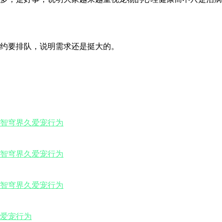
约要排队，说明需求还是挺大的。