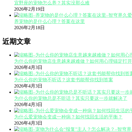
宜野座的宠物怎么养？其实没那么难
2026年2月19日
养宠物的是什么心理？答案在这里
2026年2月18日
近期文章
为什么你的宠物店生意越来越难做？如何用心理锚定打开
2026年4月3日
为什么你的宠物不听话？这套书能帮你找到答案
2026年4月3日
为什么你的宠物总是不听话？其实只要这一步就解决了
2026年4月3日
为什么爱宠物会变成一种病？如何找回生活的平衡？
2026年4月3日