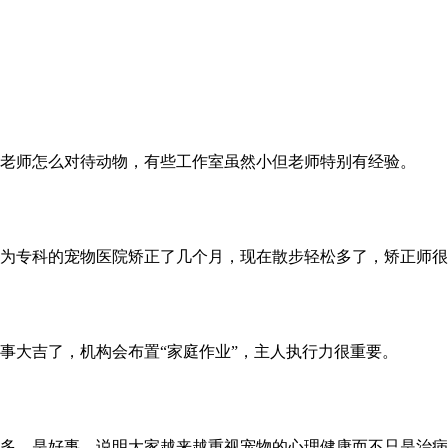
老师怎么对待动物，有些工作室虽然小但老师特别有经验。
为专科的宠物医院矫正了几个月，现在散步轻松多了，矫正师很
事大吉了，机构会布置“家庭作业”，主人执行力很重要。
多，是好事，说明大家越来越重视宠物的心理健康而不只是治病