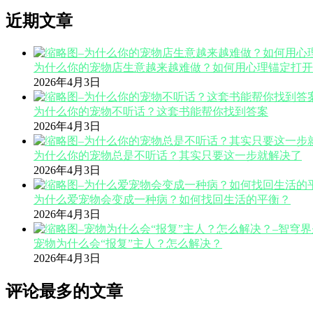
近期文章
为什么你的宠物店生意越来越难做？如何用心理锚定打开
2026年4月3日
为什么你的宠物不听话？这套书能帮你找到答案
2026年4月3日
为什么你的宠物总是不听话？其实只要这一步就解决了
2026年4月3日
为什么爱宠物会变成一种病？如何找回生活的平衡？
2026年4月3日
宠物为什么会“报复”主人？怎么解决？
2026年4月3日
评论最多的文章