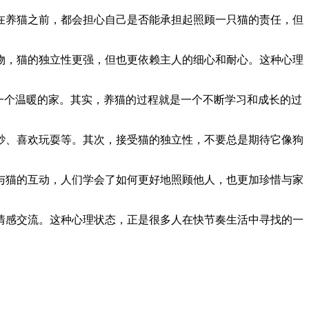
在养猫之前，都会担心自己是否能承担起照顾一只猫的责任，但
物，猫的独立性更强，但也更依赖主人的细心和耐心。这种心理
一个温暖的家。其实，养猫的过程就是一个不断学习和成长的过
。
砂、喜欢玩耍等。其次，接受猫的独立性，不要总是期待它像狗
与猫的互动，人们学会了如何更好地照顾他人，也更加珍惜与家
情感交流。这种心理状态，正是很多人在快节奏生活中寻找的一