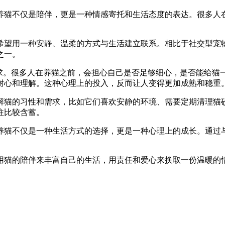
养猫不仅是陪伴，更是一种情感寄托和生活态度的表达。很多人
希望用一种安静、温柔的方式与生活建立联系。相比于社交型宠
之一。
追求。很多人在养猫之前，会担心自己是否足够细心，是否能给猫
耐心和理解。这种心理上的投入，反而让人变得更加成熟和稳重
解猫的习性和需求，比如它们喜欢安静的环境、需要定期清理猫
往比较含蓄。
养猫不仅是一种生活方式的选择，更是一种心理上的成长。通过
用猫的陪伴来丰富自己的生活，用责任和爱心来换取一份温暖的