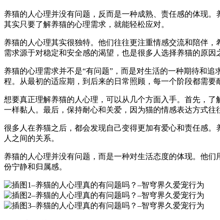
养猫的人心理并没有问题，反而是一种成熟、责任感的体现。
其实只要了解养猫的心理需求，就能轻松应对。
养猫的人心理其实很独特。他们往往更注重情感交流和陪伴，
需求源于对稳定和安全感的渴望，也是很多人选择养猫的原因
养猫的心理需求并不是“有问题”，而是对生活的一种期待和
程。从最初的适应期，到后来的日常照顾，每一个阶段都需要
想要真正理解养猫的人心理，可以从几个方面入手。首先，了
一样黏人。最后，保持耐心和关爱，因为猫的情感表达方式往
很多人在养猫之后，都会发现自己变得更加有爱心和责任感。
人之间的关系。
养猫的人心理并没有问题，而是一种对生活态度的体现。他们
份宁静和归属感。