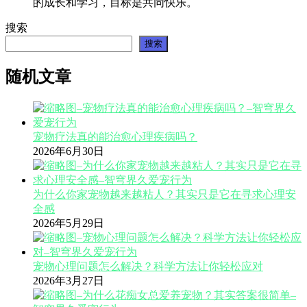
的成长和学习，目标是共同快乐。
搜索
搜索
随机文章
宠物疗法真的能治愈心理疾病吗？
2026年6月30日
为什么你家宠物越来越粘人？其实只是它在寻求心理安
全感
2026年5月29日
宠物心理问题怎么解决？科学方法让你轻松应对
2026年3月27日