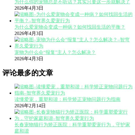
为什么你的宠物总是不听话？其实只要这一步就解决了
2026年4月3日
为什么爱宠物会变成一种病？如何找回生活的平衡？
2026年4月3日
宠物为什么会“报复”主人？怎么解决？
2026年4月3日
评论最多的文章
读懂爱宠，重塑和谐：科学矫正宠物问题行为指南
2026年2月14日
长春宠物猫行为矫正医院：科学重塑爱宠行为，守护家
庭和谐