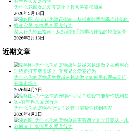
为什么花痴女总爱养宠物？其实答案很简单
2026年5月13日
柴犬行为矫正指南：从拆家能手到乖巧伴侣的蜕变实录
2026年2月13日
近期文章
为什么你的宠物店生意越来越难做？如何用心理锚定打
开新市场？
2026年4月3日
为什么你的宠物不听话？这套书能帮你找到答案
2026年4月3日