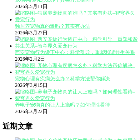
2026年5月11日
独居养宠物真的难吗？其实有办法
2026年3月27日
西安宠物行为矫正中心：科学引导，重塑和谐共生关系
2026年2月2日
宠物心理有疾病怎么办？科学方法帮你解决
2026年3月15日
养电子宠物真的让人上瘾吗？如何理性看待
2026年3月22日
近期文章