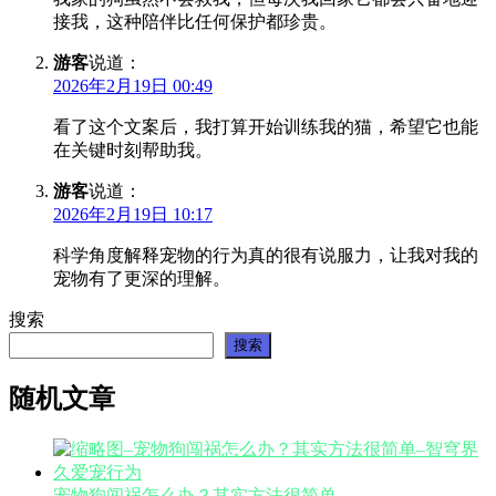
接我，这种陪伴比任何保护都珍贵。
游客
说道：
2026年2月19日 00:49
看了这个文案后，我打算开始训练我的猫，希望它也能
在关键时刻帮助我。
游客
说道：
2026年2月19日 10:17
科学角度解释宠物的行为真的很有说服力，让我对我的
宠物有了更深的理解。
搜索
搜索
随机文章
宠物狗闯祸怎么办？其实方法很简单