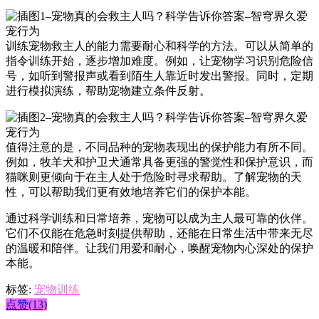
训练宠物救主人的能力需要耐心和科学的方法。可以从简单的
指令训练开始，逐步增加难度。例如，让宠物学习识别危险信
号，如听到警报声或看到陌生人靠近时发出警报。同时，定期
进行模拟演练，帮助宠物建立条件反射。
值得注意的是，不同品种的宠物表现出的保护能力有所不同。
例如，牧羊犬和护卫犬通常具备更强的警觉性和保护意识，而
猫咪则更倾向于在主人处于危险时寻求帮助。了解宠物的天
性，可以帮助我们更有效地培养它们的保护本能。
通过科学训练和日常培养，宠物可以成为主人最可靠的伙伴。
它们不仅能在危急时刻提供帮助，还能在日常生活中带来无尽
的温暖和陪伴。让我们用爱和耐心，唤醒宠物内心深处的保护
本能。
标签:
宠物训练
点赞(13)