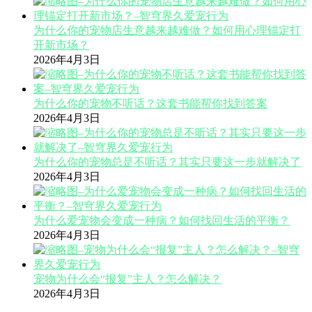
为什么你的宠物店生意越来越难做？如何用心理锚定打
开新市场？
2026年4月3日
为什么你的宠物不听话？这套书能帮你找到答案
2026年4月3日
为什么你的宠物总是不听话？其实只要这一步就解决了
2026年4月3日
为什么爱宠物会变成一种病？如何找回生活的平衡？
2026年4月3日
宠物为什么会“报复”主人？怎么解决？
2026年4月3日