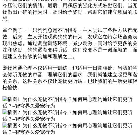
令压制它们的情绪。最后，用积极的强化方式鼓励它们。当宠
物做出正确的行为时，及时给予奖励，帮助它们建立积极的联
想。
举个例子，一只狗狗总是不听指令，主人尝试了各种方法都无
效。后来，主人开始观察狗狗的行为，发现它在特定场合会表
现出焦虑。通过调整训练环境，减少刺激，同时给予更多的关
注和奖励，狗狗逐渐变得听话。这种改变不是一蹴而就的，而
是建立在持续的沟通和理解之上。
宠物沟通心理不仅适用于训练，也适用于日常相处。当我们学
会倾听宠物的声音，理解它们的需求，我们就能建立起更和谐
的关系。这种关系不仅让宠物更听话，也让我们的生活更加轻
松愉快。