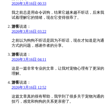
2026年3月16日 00:33
我之前总是用命令训狗，结果它越来越不听话，后来我
试着理解它的情绪，现在它变得很乖了。
游客
说道：
2026年3月16日 03:22
之前以为狗狗不听话是因为不听话，现在才知道是沟通
方式的问题，感谢作者的分享。
游客
说道：
2026年3月16日 04:11
这是一篇非常专业的文章，让我对宠物心理有了更深的
理解。
游客
说道：
2026年3月16日 12:52
这篇文章真的很有帮助，我学到了很多关于宠物沟通的
技巧，感觉和狗狗的关系更亲密了。