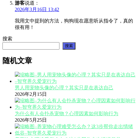
游客
说道：
2026年3月16日 13:42
我用文中提到的方法，狗狗现在愿意听从指令了，真的
很有用！
搜索
搜索
随机文章
男人用宠物头像的心理？其实只是在表达自己
2026年2月15日
为什么有人会扑杀宠物？心理因素如何影响行为
2026年5月25日