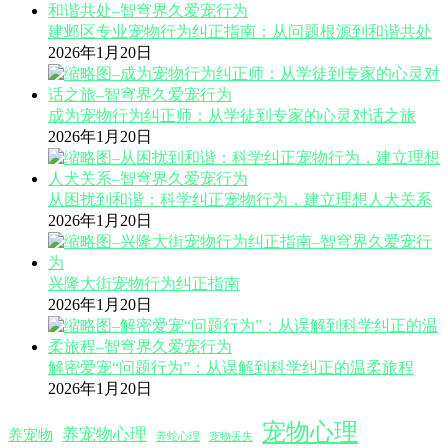
建邺区专业宠物行为纠正指南：从问题根源到和谐共处
2026年1月20日
成为宠物行为纠正师：从学徒到专家的心灵对话之旅
2026年1月20日
从困扰到和谐：科学纠正宠物行为，建立理想人犬关系
2026年1月20日
兴隆大街宠物行为纠正指南
2026年1月20日
解密爱宠“问题行为”：从误解到科学纠正的温柔旅程
2026年1月20日
宠物心理
养宠物心理
养宠物
养蛇心理
宠物丢失