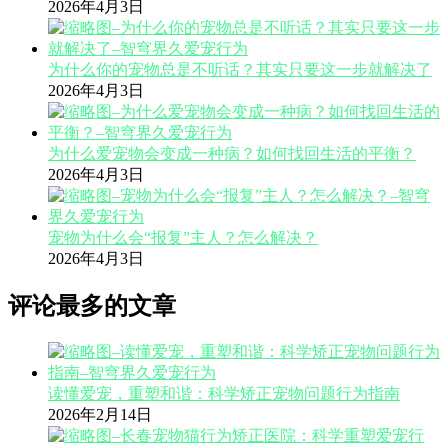
2026年4月3日
为什么你的宠物总是不听话？其实只要这一步就解决了
2026年4月3日
为什么爱宠物会变成一种病？如何找回生活的平衡？
2026年4月3日
宠物为什么会“报复”主人？怎么解决？
2026年4月3日
评论最多的文章
读懂爱宠，重塑和谐：科学矫正宠物问题行为指南
2026年2月14日